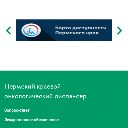
Пермский краевой
онкологический диспансер
Вопрос-ответ
Лекарственное обеспечение