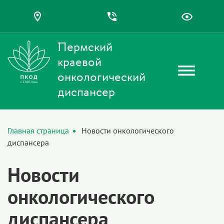
Пермский
краевой
онкологический
диспансер
Главная страница
Новости онкологического
диспансера
Новости
онкологического
диспансера