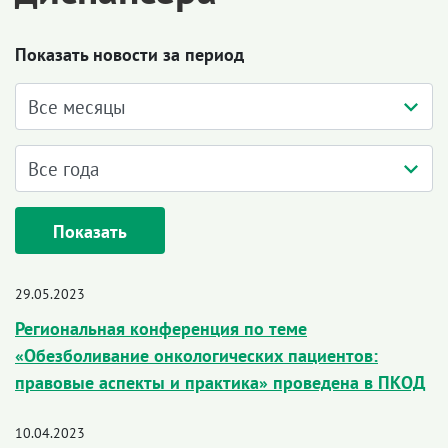
Показать новости за период
Показать
29.05.2023
Региональная конференция по теме
«Обезболивание онкологических пациентов:
правовые аспекты и практика» проведена в ПКОД
10.04.2023