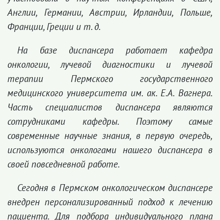
Англии, Германии, Австрии, Ирландии, Польше,
Франции, Греции и т. д.
На базе диспансера работает кафедра
онкологии, лучевой диагностики и лучевой
терапии Пермского государственного
медицинского университета им. ак. Е.А. Вагнера.
Часть специалистов диспансера являются
сотрудниками кафедры. Поэтому самые
современные научные знания, в первую очередь,
используются онкологами нашего диспансера в
своей повседневной работе.
Сегодня в Пермском онкологическом диспансере
внедрен персонализированный подход к лечению
пациента. Для подбора индивидуального плана