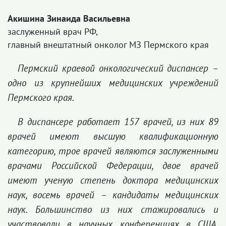
Акишина Зинаида Васильевна
заслуженный врач РФ,
главный внештатный онколог МЗ Пермского края
Пермский краевой онкологический диспансер –
одно из крупнейших медицинских учреждений
Пермского края.
В диспансере работает 157 врачей, из них 89
врачей имеют высшую квалификационную
категорию, трое врачей являются заслуженными
врачами Российской Федерации, двое врачей
имеют ученую степень доктора медицинских
наук, восемь врачей – кандидаты медицинских
наук. Большинство из них стажировались и
участвовали в научных конференциях в США,