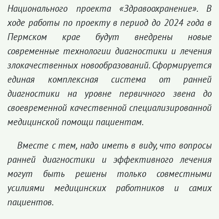
Национального проекта «Здравоохранение». В
ходе работы по проекту в период до 2024 года в
Пермском крае будут внедрены новые
современные технологии диагностики и лечения
злокачественных новообразований. Сформируется
единая комплексная система от ранней
диагностики на уровне первичного звена до
своевременной качественной специализированной
медицинской помощи пациентам.
Вместе с тем, надо иметь в виду, что вопросы
ранней диагностики и эффективного лечения
могут быть решены только совместными
усилиями медицинских работников и самих
пациентов.