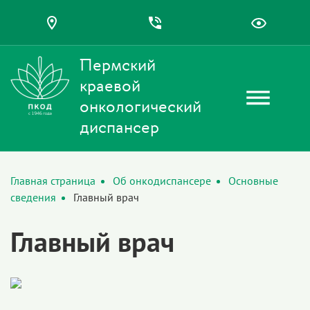
Пермский
краевой
онкологический
диспансер
Главная страница
Об онкодиспансере
Основные
сведения
Главный врач
Главный врач