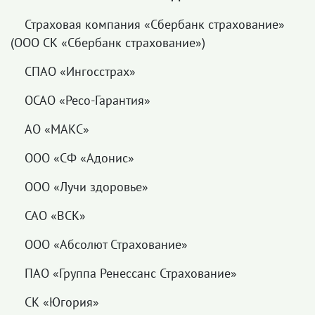
Страховая компания «Сбербанк страхование»
(ООО СК «Сбербанк страхование»)
СПАО «Ингосстрах»
ОСАО «Ресо-Гарантия»
АО «МАКС»
ООО «СФ «Адонис»
ООО «Лучи здоровье»
САО «ВСК»
ООО «Абсолют Страхование»
ПАО «Группа Ренессанс Страхование»
СК «Югория»