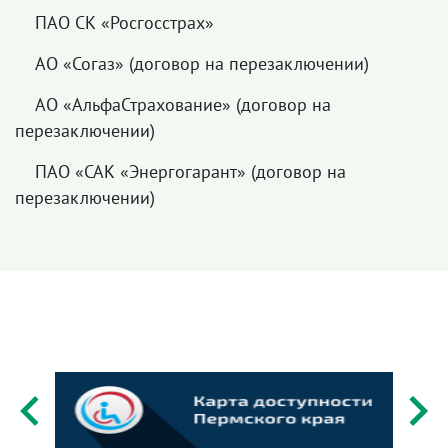
ПАО СК «Росгосстрах»
АО «Согаз» (договор на перезаключении)
АО «АльфаСтрахование» (договор на
перезаключении)
ПАО «САК «Энергогарант» (договор на
перезаключении)