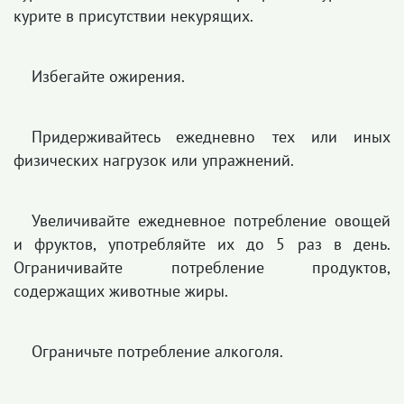
курите в присутствии некурящих.
Избегайте ожирения.
Придерживайтесь ежедневно тех или иных
физических нагрузок или упражнений.
Увеличивайте ежедневное потребление овощей
и фруктов, употребляйте их до 5 раз в день.
Ограничивайте потребление продуктов,
содержащих животные жиры.
Ограничьте потребление алкоголя.