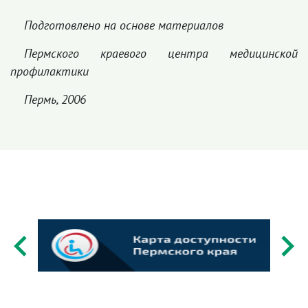
Подготовлено на основе материалов
Пермского краевого центра медицинской
профилактики
Пермь, 2006