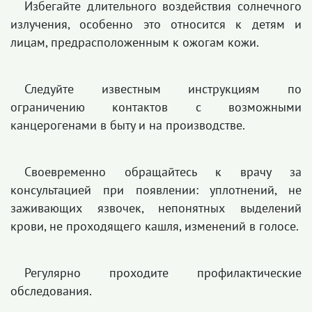
Избегайте длительного воздействия солнечного
излучения, особенно это относится к детям и
лицам, предрасположенным к ожогам кожи.
Следуйте известным инструкциям по
ограничению контактов с возможными
канцерогенами в быту и на производстве.
Своевременно обращайтесь к врачу за
консультацией при появлении: уплотнений, не
заживающих язвочек, непонятных выделений
крови, не проходящего кашля, изменений в голосе.
Регулярно проходите профилактические
обследования.