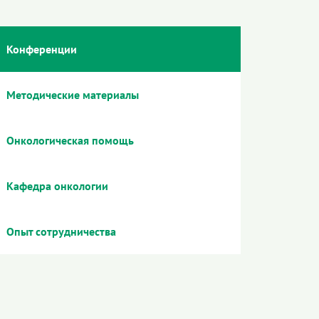
Конференции
Методические материалы
Онкологическая помощь
Кафедра онкологии
Опыт сотрудничества