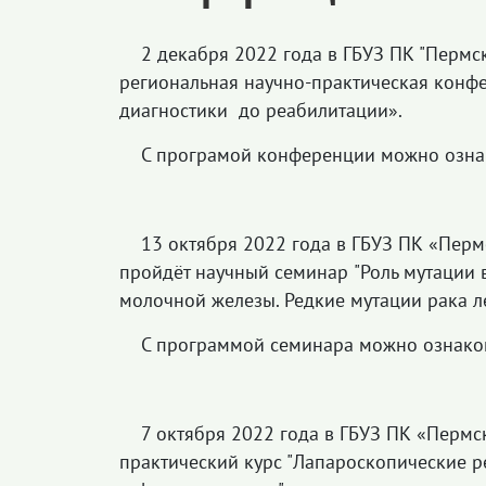
2 декабря 2022 года в ГБУЗ ПК "Пермс
региональная научно-практическая конфе
диагностики до реабилитации».
С програмой конференции можно озна
13 октября 2022 года в ГБУЗ ПК «Пер
пройдёт научный семинар
"Роль мутации 
молочной железы. Редкие мутации рака л
С программой семинара можно ознако
7 октября 2022 года в ГБУЗ ПК «Перм
практический курс "Лапароскопические р