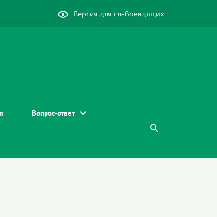
Версия для слабовидящих
я
Вопрос-ответ