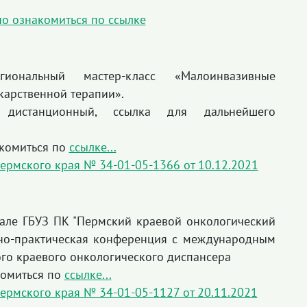
о ознакомиться по ссылке
егиональный мастер-класс «Малоинвазивные
карственной терапии».
 дистанционный, ссылка для дальнейшего
комиться по
ссылке...
ермского края № 34-01-05-1366 от 10.12.2021
зале ГБУЗ ПК "Пермский краевой онкологический
чно-практическая конференция с международным
го краевого онкологического диспансера
омиться по
ссылке...
ермского края № 34-01-05-1127 от 20.11.2021