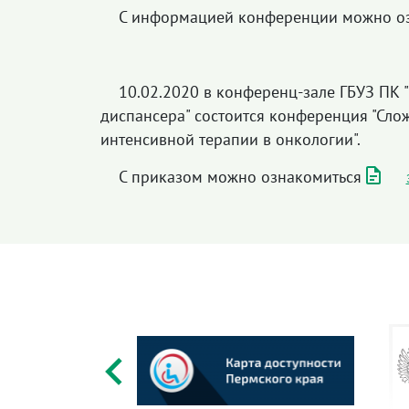
С информацией конференции можно о
10.02.2020 в конференц-зале ГБУЗ ПК 
диспансера" состоится конференция "Сл
интенсивной терапии в онкологии".
С приказом можно ознакомиться