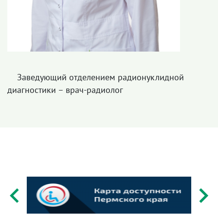
Заведующий отделением радионуклидной
диагностики – врач-радиолог