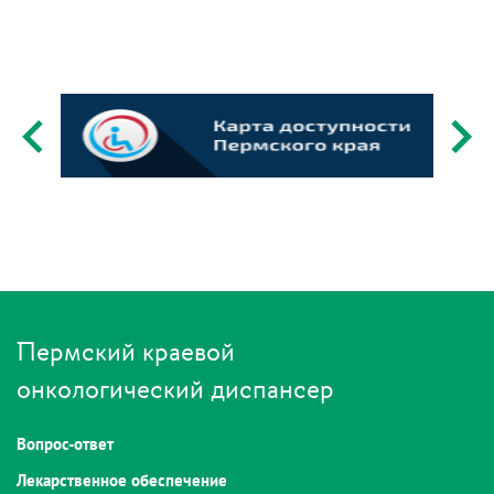
Пермский краевой
онкологический диспансер
Вопрос-ответ
Лекарственное обеспечение