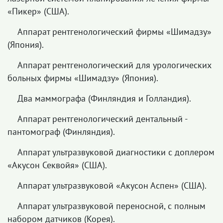
«Пикер» (США).
Аппарат рентгенологический фирмы «Шимадзу»
(Япония).
Аппарат рентгенологический для урологических
больных фирмы «Шимадзу» (Япония).
Два маммографа (Финляндия и Голландия).
Аппарат рентгенологический дентальный -
пантомограф (Финляндия).
Аппарат ультразвуковой диагностики с доплером
«Акусон Секвойя» (США).
Аппарат ультразвуковой «Акусон Аспен» (США).
Аппарат ультразвуковой переносной, с полным
набором датчиков (Корея).