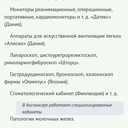
Мониторы реанимационные, операционные,
портативные, кардиомониторы и т. д. «Датекс»
(Дания).
Аппараты для искусственной вентиляции легких
«Алисио» (Дания).
Лапароскоп, цистоуретрорезектоскоп,
риноларингфиброскоп «Шторц».
Гастродуоденоскоп, бронхоскоп, колоноскоп
фирмы «Олимпус» (Япония).
Стоматологический кабинет (Финляндия) и т. д.
В диспансере работают специализированные
кабинеты
Патологии молочных желез.