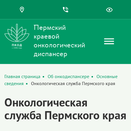
Пермский
краевой
онкологический
диспансер
Главная страница
Об онкодиспансере
Основные
сведения
Онкологическая служба Пермского края
Онкологическая
служба Пермского края