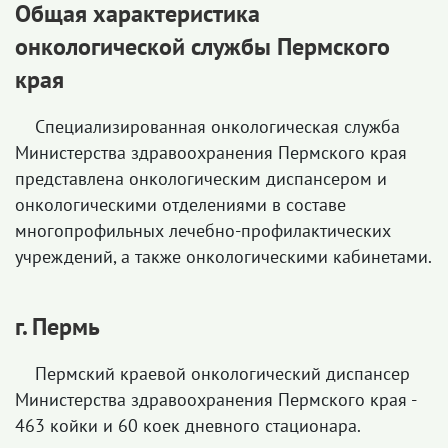
Общая характеристика
онкологической службы Пермского
края
Специализированная онкологическая служба
Министерства здравоохранения Пермского края
представлена онкологическим диспансером и
онкологическими отделениями в составе
многопрофильных лечебно-профилактических
учреждений, а также онкологическими кабинетами.
г. Пермь
Пермский краевой онкологический диспансер
Министерства здравоохранения Пермского края -
463 койки и 60 коек дневного стационара.