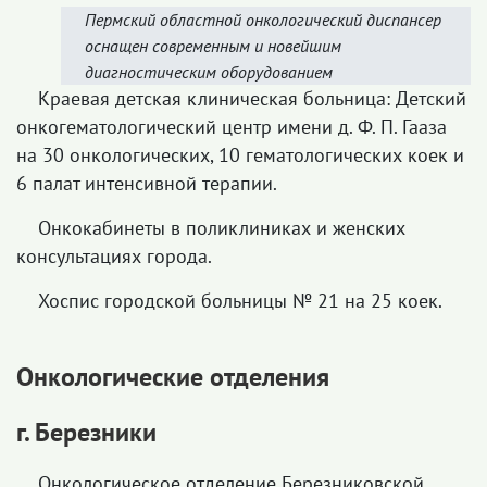
Пермский областной онкологический диспансер
оснащен современным и новейшим
диагностическим оборудованием
Краевая детская клиническая больница: Детский
онкогематологический центр имени д. Ф. П. Гааза
на 30 онкологических, 10 гематологических коек и
6 палат интенсивной терапии.
Онкокабинеты в поликлиниках и женских
консультациях города.
Хоспис городской больницы № 21 на 25 коек.
Онкологические отделения
г. Березники
Онкологическое отделение Березниковской