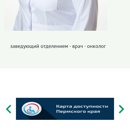
заведующий отделением - врач - онколог