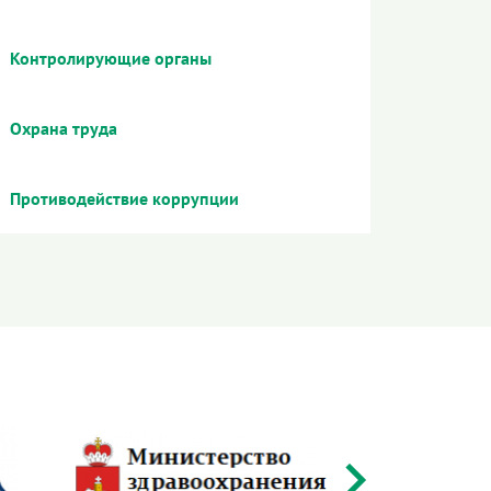
Контролирующие органы
Охрана труда
Противодействие коррупции