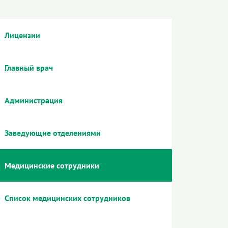
Лицензии
Главный врач
Администрация
Заведующие отделениями
Медицинские сотрудники
Список медицинских сотрудников