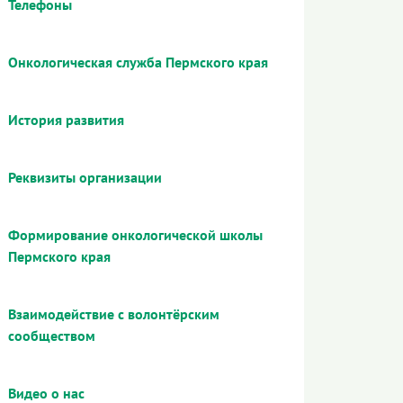
Телефоны
Онкологическая служба Пермского края
История развития
Реквизиты организации
Формирование онкологической школы
Пермского края
Взаимодействие с волонтёрским
сообществом
Видео о нас