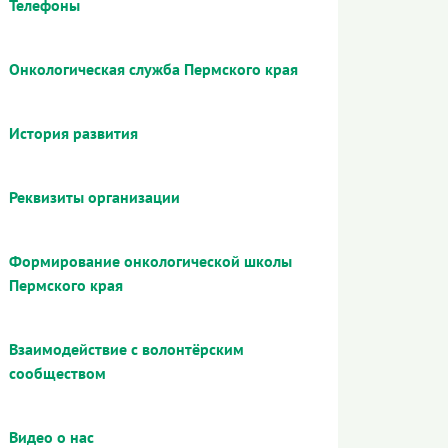
Телефоны
Онкологическая служба Пермского края
История развития
Реквизиты организации
Формирование онкологической школы
Пермского края
Взаимодействие с волонтёрским
сообществом
Видео о нас