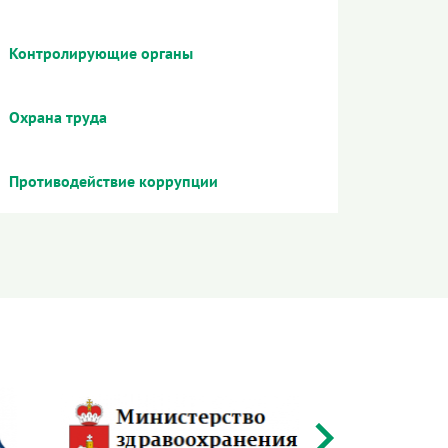
Контролирующие органы
Охрана труда
Противодействие коррупции