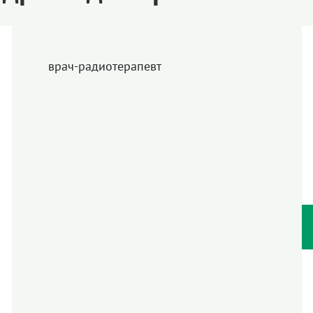
врач-радиотерапевт