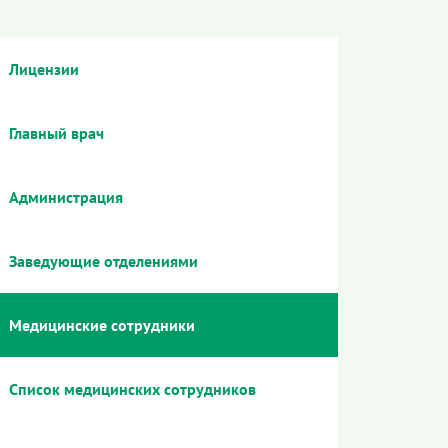
Лицензии
Главный врач
Администрация
Заведующие отделениями
Медицинские сотрудники
Список медицинских сотрудников