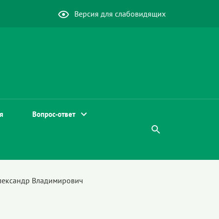
Версия для слабовидящих
я
Вопрос-ответ
лександр Владимирович