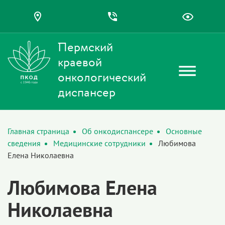
Пермский
краевой
онкологический
диспансер
Главная страница
Об онкодиспансере
Основные
сведения
Медицинские сотрудники
Любимова
Елена Николаевна
Любимова Елена
Николаевна