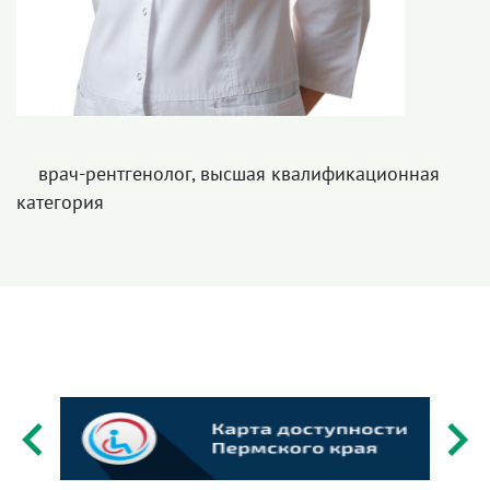
врач-рентгенолог, высшая квалификационная
категория