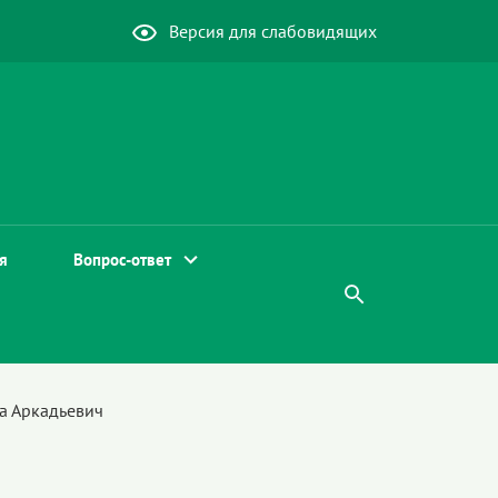
Версия для слабовидящих
я
Вопрос-ответ
а Аркадьевич