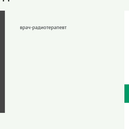
врач-радиотерапевт