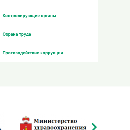
Контролирующие органы
Охрана труда
Противодействие коррупции