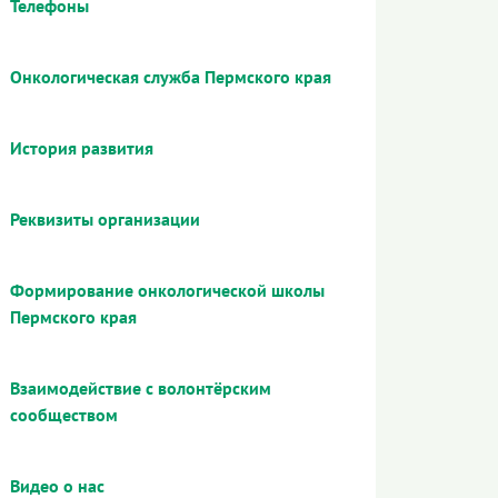
Телефоны
Онкологическая служба Пермского края
История развития
Реквизиты организации
Формирование онкологической школы
Пермского края
Взаимодействие с волонтёрским
сообществом
Видео о нас