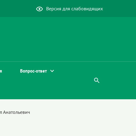
Версия для слабовидящих
я
Вопрос-ответ
л Анатольевич