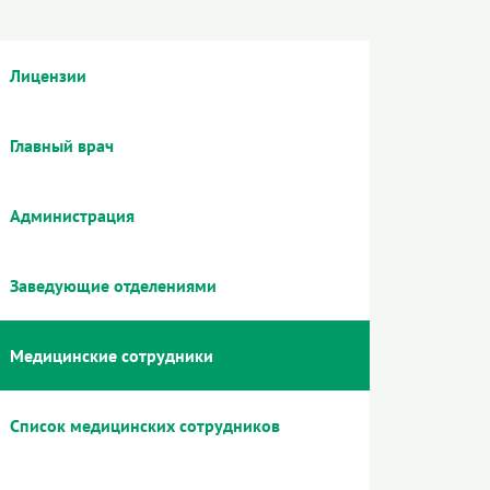
Лицензии
Главный врач
Администрация
Заведующие отделениями
Медицинские сотрудники
Список медицинских сотрудников