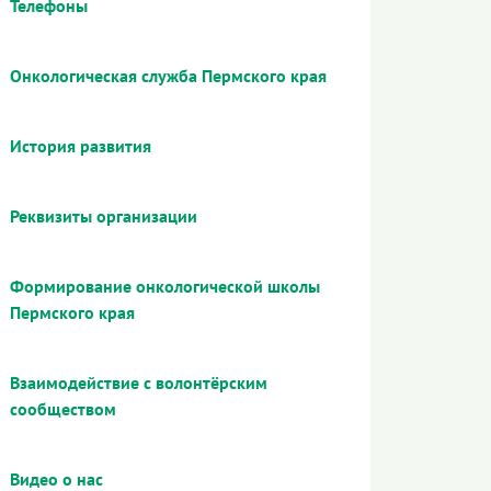
Телефоны
Онкологическая служба Пермского края
История развития
Реквизиты организации
Формирование онкологической школы
Пермского края
Взаимодействие с волонтёрским
сообществом
Видео о нас