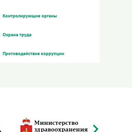
Контролирующие органы
Охрана труда
Противодействие коррупции