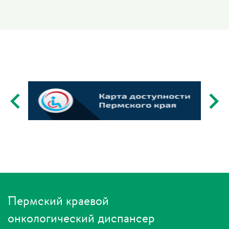
Пермский краевой
онкологический диспансер