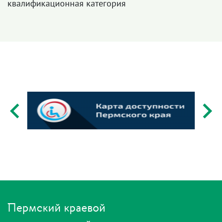
квалификационная категория
Пермский краевой