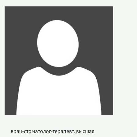
врач-стоматолог-терапевт, высшая