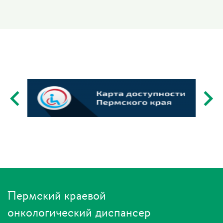
Пермский краевой
онкологический диспансер