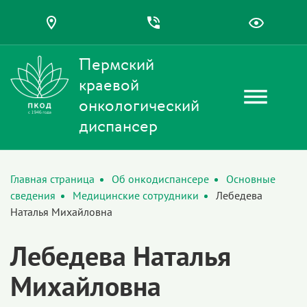
Пермский
краевой
онкологический
диспансер
Главная страница
Об онкодиспансере
Основные
сведения
Медицинские сотрудники
Лебедева
Наталья Михайловна
Лебедева Наталья
Михайловна