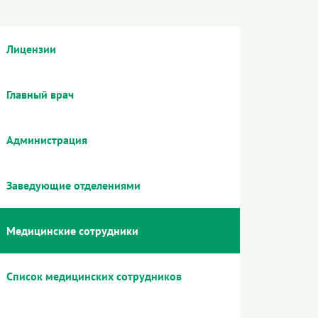
Лицензии
Главный врач
Администрация
Заведующие отделениями
Медицинские сотрудники
Список медицинских сотрудников