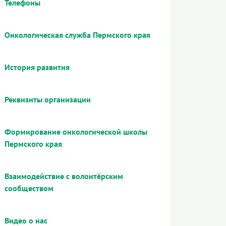
Телефоны
Онкологическая служба Пермского края
История развития
Реквизиты организации
Формирование онкологической школы
Пермского края
Взаимодействие с волонтёрским
сообществом
Видео о нас