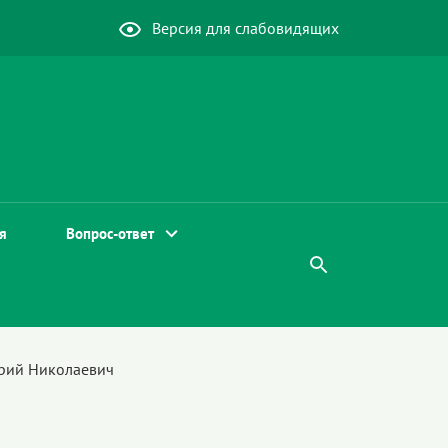
Версия для слабовидящих
я
Вопрос-ответ
рий Николаевич