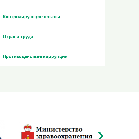
Контролирующие органы
Охрана труда
Противодействие коррупции