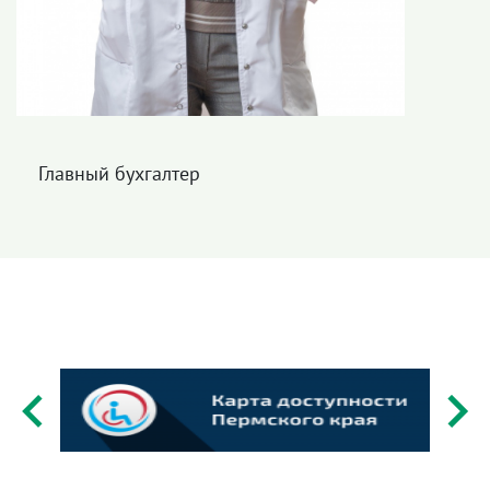
Главный бухгалтер