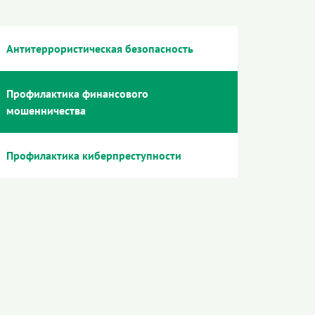
Антитеррористическая безопасность
Профилактика финансового
мошенничества
Профилактика киберпреступности