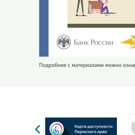
Подробнее с материалами можно озна