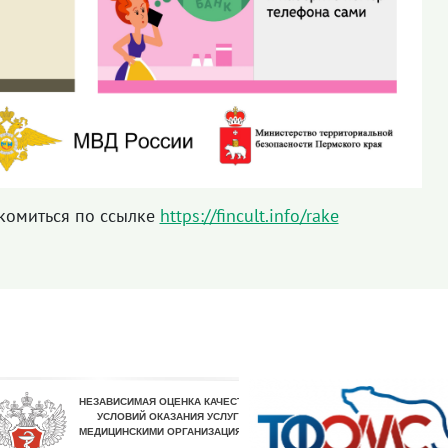
комиться по ссылке
https://fincult.info/rake