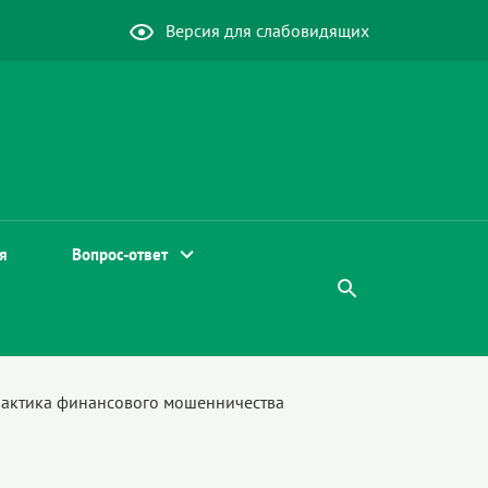
Версия для слабовидящих
я
Вопрос-ответ
актика финансового мошенничества