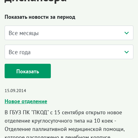
Показать новости за период
Показать
15.09.2014
Новое отделение
В ГБУЗ ПК "ПКОД" с 15 сентября открыто новое
отделение круглосуточного типа на 10 коек -
Отделение паллиативной медицинской помощи,
которое расположено в лечебном корпусе.