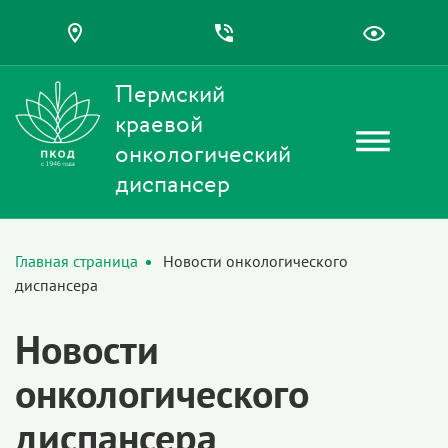
Пермский
краевой
онкологический
диспансер
Главная страница
Новости онкологического
диспансера
Новости
онкологического
диспансера