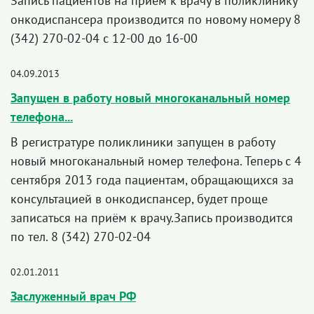
Запись пациентов на приём к врачу в поликлинику
онкодиспансера производится по новому номеру 8
(342) 270-02-04 с 12-00 до 16-00
04.09.2013
Запущен в работу новый многоканальный номер
телефона...
В регистратуре поликлиники запущен в работу
новый многоканальный номер телефона. Теперь с 4
сентября 2013 года пациентам, обращающихся за
консультацией в онкодиспансер, будет проще
записаться на приём к врачу.Запись производится
по тел. 8 (342) 270-02-04
02.01.2011
Заслуженный врач РФ