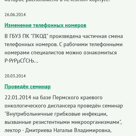
26.06.2014
Изменение телефонных номеров
В ГБУЗ ПК "ПКОД" произведена частичная смена
телефонных номеров. С рабочими телефонными
номерами специалистов можно ознакомиться
Р·РґРµСЃСЊ...
20.03.2014
Проведён семинар
22.01.2014 на базе Пермского краевого
онкологического диспансера проведён семинар
"Внутрибольничные грибковые инфекции,
вызванные резистентными микроорганизмами",
лектор - Дмитриева Наталья Владимировна,