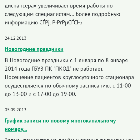
диспансера» увеличивает время работы по
следующим специалистам... Более подробную
информацию СЃРј. Р·РґРµСЃСЊ
24.12.2013
Новогодние праздники
В Новогодние праздники с 1 января по 8 января
2014 года ГБУЗ ПК "ПКОД" не работает.
Посещение пациентов круглосуточного стационара
осуществляется по обычному расписанию: с 11-00
до 13-00 и с 17-00 до 19-00.
05.09.2013
График записи по новому многоканальному
номеру...