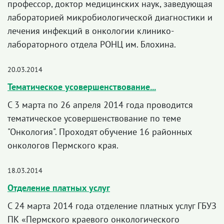
профессор, доктор медицинских наук, заведующая
лабораторией микробиологической диагностики и
лечения инфекций в онкологии клинико-
лабораторного отдела РОНЦ им. Блохина.
20.03.2014
Тематическое усовершенствование...
С 3 марта по 26 апреля 2014 года проводится
тематическое усовершенствование по теме
"Онкология". Проходят обучение 16 районных
онкологов Пермского края.
18.03.2014
Отделение платных услуг
С 24 марта 2014 года отделение платных услуг ГБУЗ
ПК «Пермского краевого онкологического