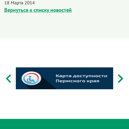
18 Марта 2014
Вернуться к списку новостей