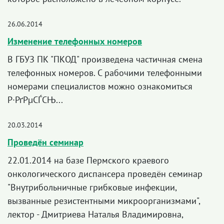
26.06.2014
Изменение телефонных номеров
В ГБУЗ ПК "ПКОД" произведена частичная смена
телефонных номеров. С рабочими телефонными
номерами специалистов можно ознакомиться
Р·РґРµСЃСЊ...
20.03.2014
Проведён семинар
22.01.2014 на базе Пермского краевого
онкологического диспансера проведён семинар
"Внутрибольничные грибковые инфекции,
вызванные резистентными микроорганизмами",
лектор - Дмитриева Наталья Владимировна,