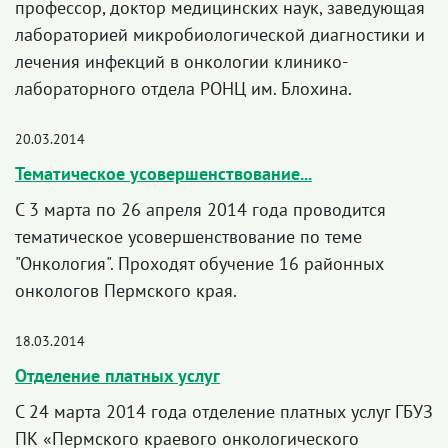
профессор, доктор медицинских наук, заведующая
лабораторией микробиологической диагностики и
лечения инфекций в онкологии клинико-
лабораторного отдела РОНЦ им. Блохина.
20.03.2014
Тематическое усовершенствование...
С 3 марта по 26 апреля 2014 года проводится
тематическое усовершенствование по теме
"Онкология". Проходят обучение 16 районных
онкологов Пермского края.
18.03.2014
Отделение платных услуг
С 24 марта 2014 года отделение платных услуг ГБУЗ
ПК «Пермского краевого онкологического