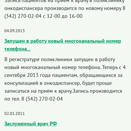
Запись пациентов на приём к врачу в поликлинику
онкодиспансера производится по новому номеру 8
(342) 270-02-04 с 12-00 до 16-00
04.09.2013
Запущен в работу новый многоканальный номер
телефона...
В регистратуре поликлиники запущен в работу
новый многоканальный номер телефона. Теперь с 4
сентября 2013 года пациентам, обращающихся за
консультацией в онкодиспансер, будет проще
записаться на приём к врачу.Запись производится
по тел. 8 (342) 270-02-04
02.01.2011
Заслуженный врач РФ