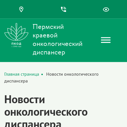
Пермский
краевой
онкологический
диспансер
Главная страница
Новости онкологического
диспансера
Новости
онкологического
диспансера