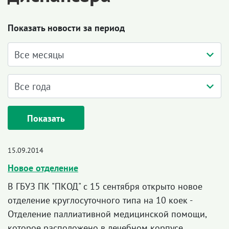
Показать новости за период
Показать
15.09.2014
Новое отделение
В ГБУЗ ПК "ПКОД" с 15 сентября открыто новое
отделение круглосуточного типа на 10 коек -
Отделение паллиативной медицинской помощи,
которое расположено в лечебном корпусе.