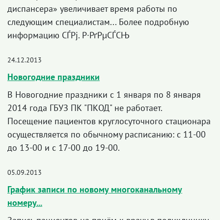
диспансера» увеличивает время работы по
следующим специалистам... Более подробную
информацию СЃРј. Р·РґРµСЃСЊ
24.12.2013
Новогодние праздники
В Новогодние праздники с 1 января по 8 января
2014 года ГБУЗ ПК "ПКОД" не работает.
Посещение пациентов круглосуточного стационара
осуществляется по обычному расписанию: с 11-00
до 13-00 и с 17-00 до 19-00.
05.09.2013
График записи по новому многоканальному
номеру...