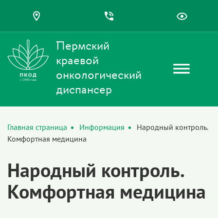
Пермский
краевой
онкологический
диспансер
Главная страница
Информация
Народный контроль.
Комфортная медицина
Народный контроль.
Комфортная медицина