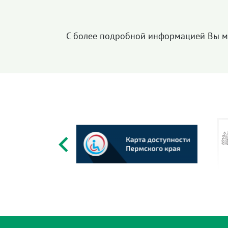
С более подробной информацией Вы м