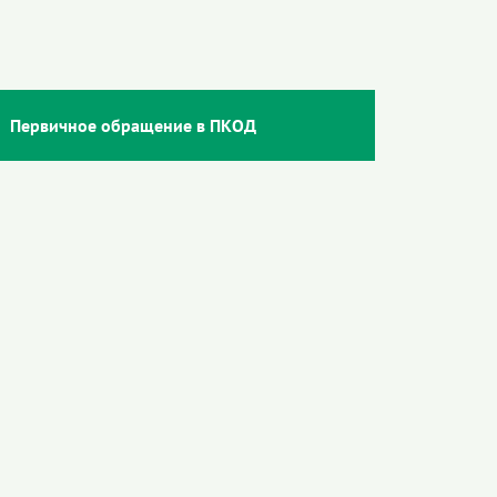
Первичное обращение в ПКОД