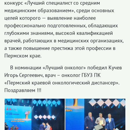
конкурс «Лучший специалист со средним
медицинским образованием», среди основных
целей которого — выявление наиболее
профессионально подготовленных, обладающих
глубокими знаниями, высокой квалификацией
врачей, работающих в медицинских организациях,
а также повышение престижа этой профессии в
Пермском крае.
В номинации «Лучший онколог» победил Кучев
Игорь Сергеевич, врач – онколог ГБУЗ ПК
«Пермский краевой онкологический диспансер».
Поздравляем !!!