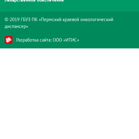
© 2019 ГБУЗ ПК «Пермский краевой онкологический
диспансер»
Разработка сайта: ООО «ИТИС»