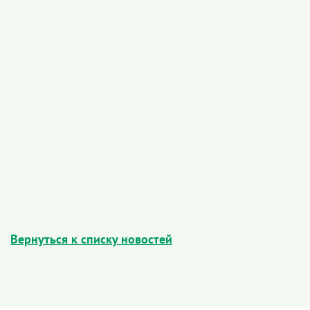
Вернуться к списку новостей