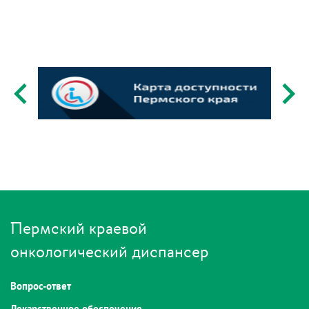
Пермский краевой
онкологический диспансер
Вопрос-ответ
Лекарственное обеспечение