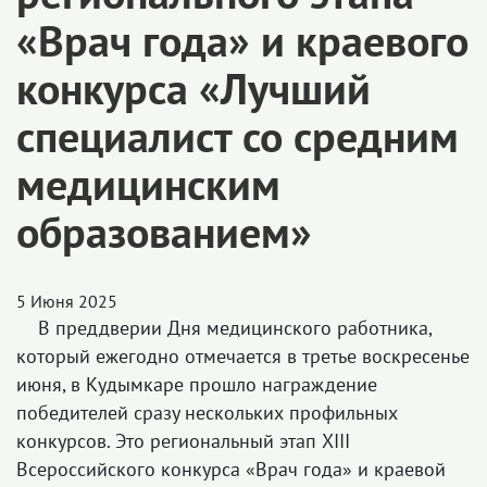
«Врач года» и краевого
конкурса «Лучший
специалист со средним
медицинским
образованием»
5 Июня 2025
В преддверии Дня медицинского работника,
который ежегодно отмечается в третье воскресенье
июня, в Кудымкаре прошло награждение
победителей сразу нескольких профильных
конкурсов. Это региональный этап XIII
Всероссийского конкурса «Врач года» и краевой