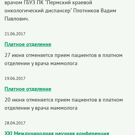
врачом ГБУЗ ПК "Пермский краевой
онкологический диспансер" Плотников Вадим
Павлович.
21.06.2017
Платное отделение
27 июня отменяется прием пациентов в платном
отделении у врача маммолога
19.06.2017
Платное отделение
20 июня отменяется прием пациентов в платном
отделении у врача маммолога
28.04.2017
XXI Международная научная конференция