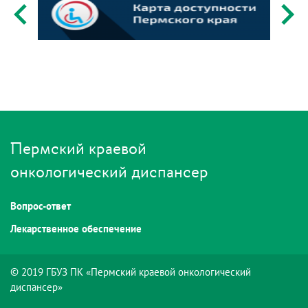
Пермский краевой
онкологический диспансер
Вопрос-ответ
Лекарственное обеспечение
© 2019 ГБУЗ ПК «Пермский краевой онкологический
диспансер»