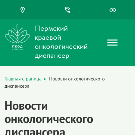
Пермский
краевой
онкологический
диспансер
Главная страница
Новости онкологического
диспансера
Новости
онкологического
диспансера