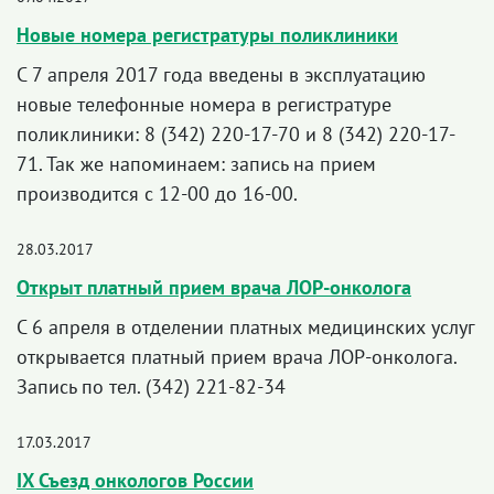
Новые номера регистратуры поликлиники
С 7 апреля 2017 года введены в эксплуатацию
новые телефонные номера в регистратуре
поликлиники: 8 (342) 220-17-70 и 8 (342) 220-17-
71. Так же напоминаем: запись на прием
производится с 12-00 до 16-00.
28.03.2017
Открыт платный прием врача ЛОР-онколога
С 6 апреля в отделении платных медицинских услуг
открывается платный прием врача ЛОР-онколога.
Запись по тел. (342) 221-82-34
17.03.2017
IX Съезд онкологов России