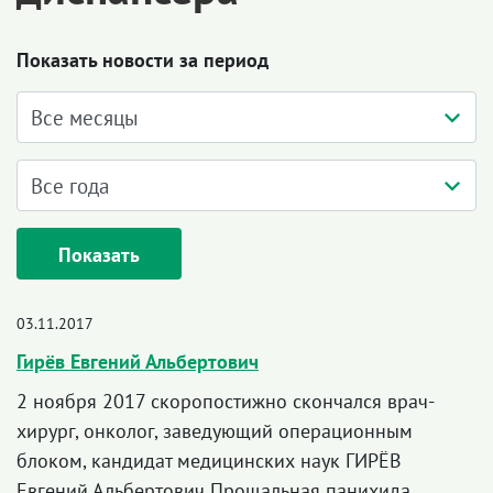
Показать новости за период
Показать
03.11.2017
Гирёв Евгений Альбертович
2 ноября 2017 скоропостижно скончался врач-
хирург, онколог, заведующий операционным
блоком, кандидат медицинских наук ГИРЁВ
Евгений Альбертович Прощальная панихида