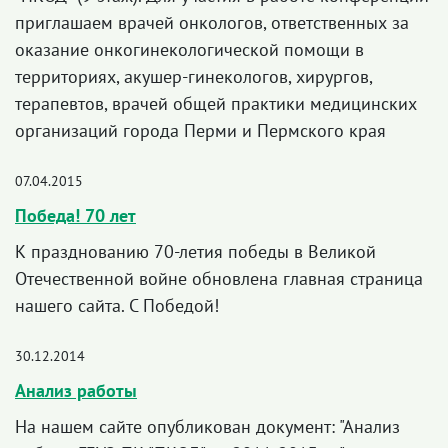
приглашаем врачей онкологов, ответственных за
оказание онкогинекологической помощи в
территориях, акушер-гинекологов, хирургов,
терапевтов, врачей общей практики медицинских
организаций города Перми и Пермского края
07.04.2015
Победа! 70 лет
К празднованию 70-летия победы в Великой
Отечественной войне обновлена главная страница
нашего сайта. С Победой!
30.12.2014
Анализ работы
На нашем сайте опубликован документ: "Анализ