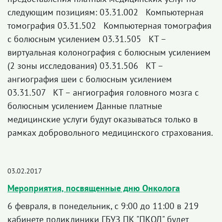
следующим позициям: 03.31.002 Компьютерная
томография 03.31.502 Компьютерная томография
с болюсным усилением 03.31.505 КТ –
виртуальная колонография с болюсным усилением
(2 зоны исследования) 03.31.506 КТ –
ангиография шеи с болюсным усилением
03.31.507 КТ – ангиография головного мозга с
болюсным усилением Данные платные
медицинские услуги будут оказываться только в
рамках добровольного медицинского страхования.
03.02.2017
Мероприятия, посвященные дню Онколога
6 февраля, в понедельник, с 9:00 до 11:00 в 219
кабинете поликлиники ГБУЗ ПК "ПКОД" будет