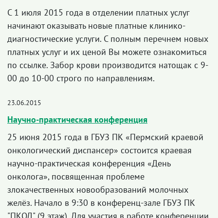
С 1 июля 2015 года в отделении платных услуг
начинают оказывать новые платные клинико-
диагностические услуги. С полным перечнем новых
платных услуг и их ценой Вы можете ознакомиться
по ссылке. Забор крови производится натощак с 9-
00 до 10-00 строго по направлениям.
23.06.2015
Научно-практическая конференция
25 июня 2015 года в ГБУЗ ПК «Пермский краевой
онкологический диспансер» состоится краевая
научно-практическая конференция «День
онколога», посвященная проблеме
злокачественных новообразований молочных
желёз. Начало в 9:30 в конференц-зале ГБУЗ ПК
"ПКОД" (9 этаж). Для участия в работе конференции