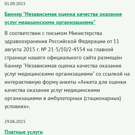
01.09.2015
Баннер "Независимая оценка качества оказания
услуг медицинскими организациями"
В соответствии с письмом Министерства
здравоохранения Российской Федерации от 11
августа 2015 г. № 21-5/10/2-4554 на главной
странице нашего официального сайта размещён
баннер "Независимая оценка качества оказания
услуг медицинскими организациями" со ссылкой на
интерактивную форму анкеты «Анкета для оценки
качества оказания услуг медицинскими
организациями в амбулаторных (стационарных)
условиях».
29.06.2015
Платные услуги