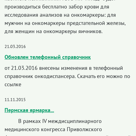
производиться бесплатно забор крови для
исследования анализов на онкомаркеры: для
мужчин на онкомаркеры предстательной железы,
для женщин на онкомаркеры яичников.
21.03.2016
Обновлен телефонный справочник
от 21.03.2016 внесены изменения в телефонный
справочник онкодиспансера. Скачать его можно по
ссылке
11.11.2015
Пермская ярмарка...
В рамках IV междисциплинарного
медицинского конгресса Приволжского