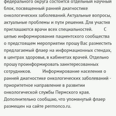
федерального округа состоится отдельный научный
блок, посвященный ранней диагностике
онкологических заболеваний. Актуальные вопросы,
актуальные проблемы и пути решения. Для участия
приглашаются врачи всех специальностей. С
целью информирования пациентского сообщества
о предстоящем мероприятии прошу Вас разместить
предлагаемый флаер на информационных стендах,
в центрах здоровья, в кабинетах врачей. Отдельно
прошу проинформировать заинтересованных
сотрудников. Информирование населения о
ранней диагностике онкологических заболеваний -
приоритетное направление в развитии
онкологической службы Пермского края.
Дополнительно сообщаю, что упомянутый флаер
размещен на сайте permonco.ru.