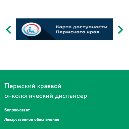
Пермский краевой
онкологический диспансер
Вопрос-ответ
Лекарственное обеспечение