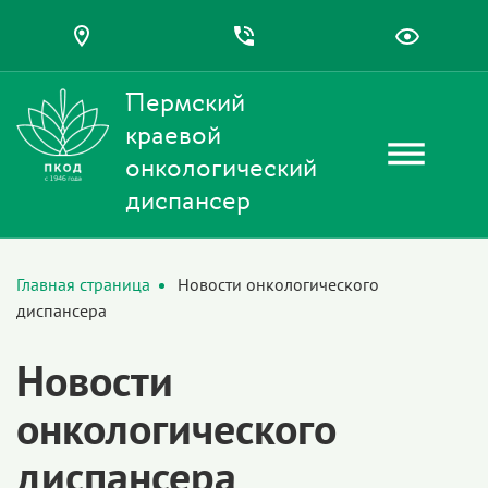
Пермский
краевой
онкологический
диспансер
Главная страница
Новости онкологического
диспансера
Новости
онкологического
диспансера