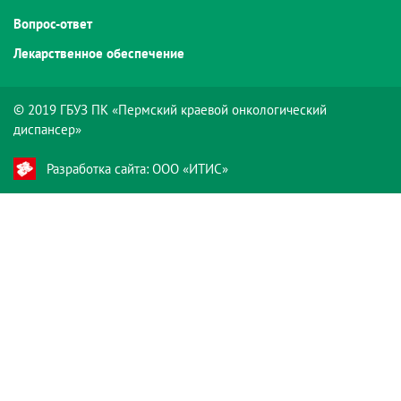
Вопрос-ответ
Лекарственное обеспечение
© 2019 ГБУЗ ПК «Пермский краевой онкологический
диспансер»
Разработка сайта: ООО «ИТИС»