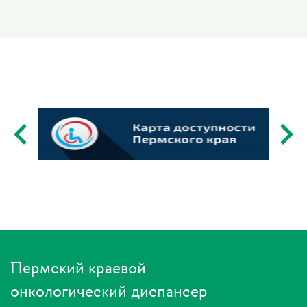
Пермский краевой
онкологический диспансер