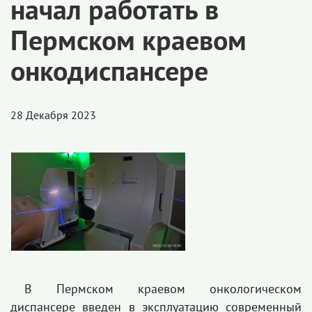
начал работать в
Пермском краевом
онкодиспансере
28 Декабря 2023
В Пермском краевом онкологическом
диспансере введен в эксплуатацию современный