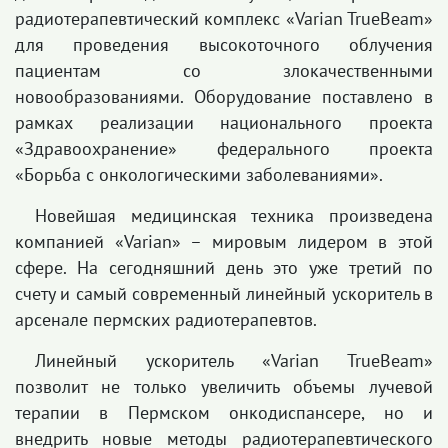
радиотерапевтический комплекс «Varian TrueBeam»
для проведения высокоточного облучения
пациентам со злокачественными
новообразованиями. Оборудование поставлено в
рамках реализации национального проекта
«Здравоохранение» федерального проекта
«Борьба с онкологическими заболеваниями».
Новейшая медицинская техника произведена
компанией «Varian» – мировым лидером в этой
сфере. На сегодняшний день это уже третий по
счету и самый современный линейный ускоритель в
арсенале пермских радиотерапевтов.
Линейный ускоритель «Varian TrueBeam»
позволит не только увеличить объемы лучевой
терапии в Пермском онкодиспансере, но и
внедрить новые методы радиотерапевтического