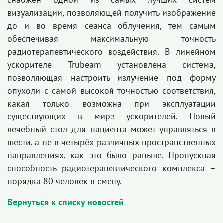
визуализации, позволяющей получить изображение
до и во время сеанса облучения, тем самым
обеспечивая максимальную точность
радиотерапевтического воздействия.
В линейном
ускорителе
Trubeam
установлена
система,
позволяющая настроить излучение под форму
опухоли с самой высокой точностью соответствия,
какая только возможна при эксплуатации
существующих в мире ускорителей. Новый
лечебный стол для пациента может управляться в
шести, а не в четырёх различных пространственных
направлениях, как это было раньше. Пропускная
способность радиотерапевтического комплекса –
порядка 80 человек в смену.
Вернуться к списку новостей