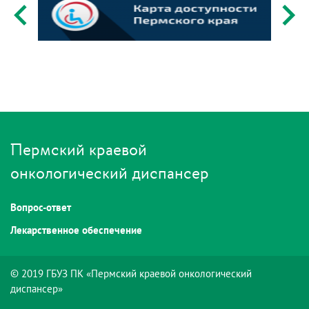
Пермский краевой
онкологический диспансер
Вопрос-ответ
Лекарственное обеспечение
© 2019 ГБУЗ ПК «Пермский краевой онкологический
диспансер»