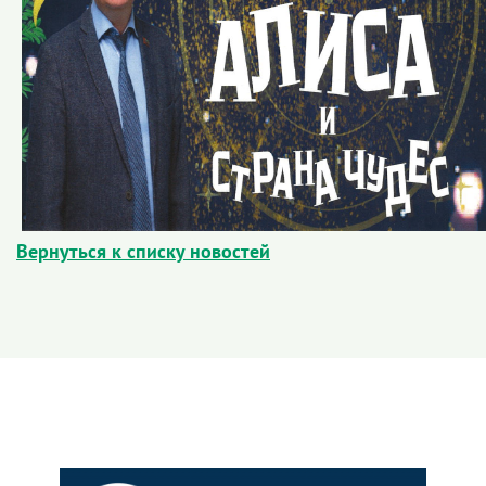
Вернуться к списку новостей