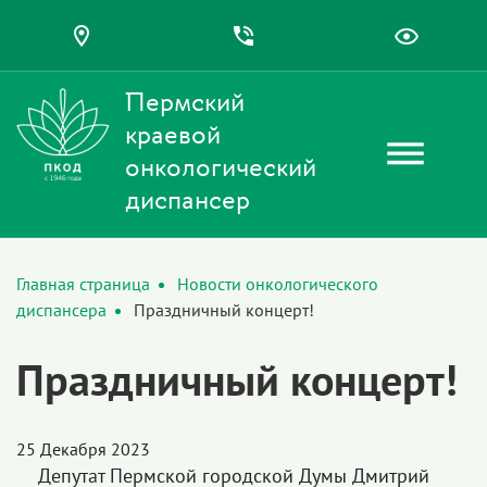
Пермский
краевой
онкологический
диспансер
Главная страница
Новости онкологического
диспансера
Праздничный концерт!
Праздничный концерт!
25 Декабря 2023
Депутат Пермской городской Думы Дмитрий