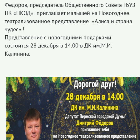
Федоров, председатель Общественного Совета ГБУЗ
ПК «ПКОД» приглашает малышей на Новогоднее
театрализованное представление «Алиса и страна
чудес».!
Представление с новогодними подарками
состоится 28 декабря в 14.00 в ДК им.М.И.
Калинина.