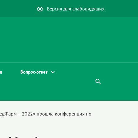
Версия для слабовидящих
я
Вопрос-ответ
МедФарм – 2022» прошла конференция по