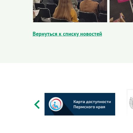
Вернуться к списку новостей