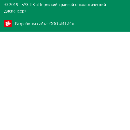
© 2019 ГБУЗ ПК «Пермский краевой онкологический
диспансер»
Разработка сайта: ООО «ИТИС»