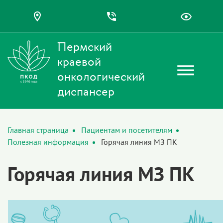
Пермский
краевой
онкологический
диспансер
Главная страница
Пациентам и посетителям
Полезная информация
Горячая линия МЗ ПК
Горячая линия МЗ ПК