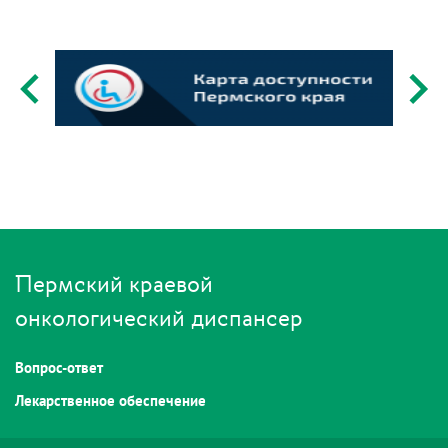
Пермский краевой
онкологический диспансер
Вопрос-ответ
Лекарственное обеспечение