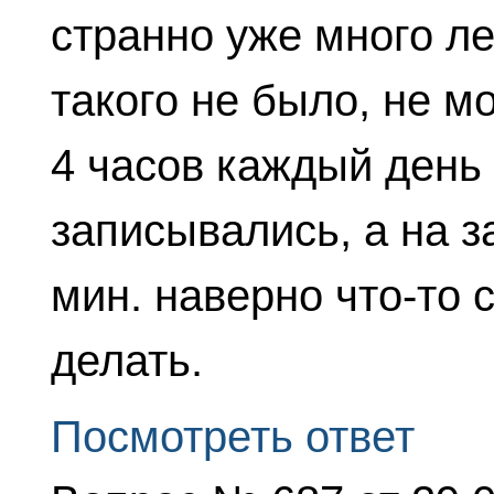
странно уже много л
такого не было, не м
4 часов каждый день
записывались, а на з
мин. наверно что-то 
делать.
Посмотреть ответ