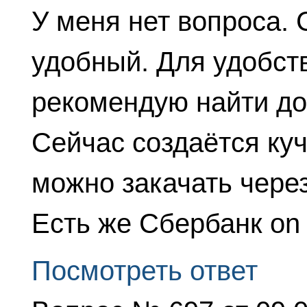
У меня нет вопроса.
удобный. Для удобст
рекомендую найти дос
Сейчас создаётся ку
можно закачать через 
Есть же Сбербанк on 
Посмотреть ответ