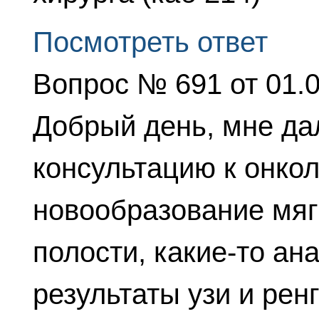
Посмотреть ответ
Вопрос № 691 от 01.
Добрый день, мне да
консультацию к онкол
новообразование мяг
полости, какие-то ан
результаты узи и рен