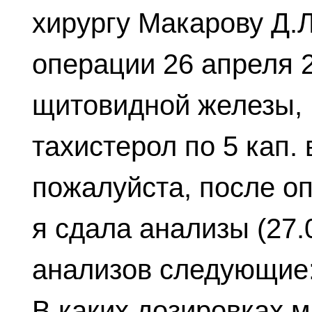
хирургу Макарову Д.
операции 26 апреля 2
щитовидной железы,
тахистерол по 5 кап.
пожалуйста, после о
я сдала анализы (27.
анализов следующие: Т
В каких дозировках 