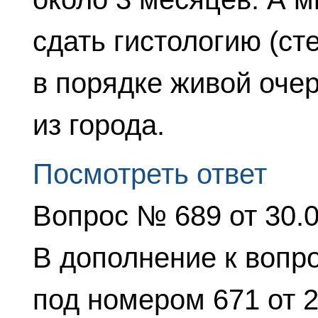
сдать гистологию (ст
в порядке живой очер
из города.
Посмотреть ответ
Вопрос № 689 от 30.
В дополнение к вопр
под номером 671 от 2