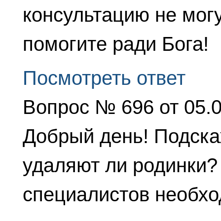
консультацию не могу
помогите ради Бога!
Посмотреть ответ
Вопрос № 696 от 05.
Добрый день! Подскаж
удаляют ли родинки? 
специалистов необхо