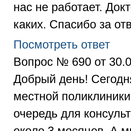
нас не работает. Док
каких. Спасибо за от
Посмотреть ответ
Вопрос № 690 от 30.
Добрый день! Сегодня
местной поликлиники
очередь для консуль
около 3 месяцев. А 