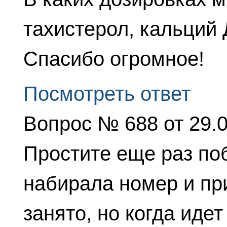
тахистерол, кальций 
Спасибо огромное!
Посмотреть ответ
Вопрос № 688 от 29.
Простите еще раз поб
набирала номер и пр
занято, но когда идет