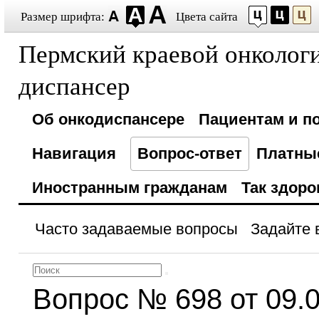
Размер шрифта:
Цвета сайта
Пермский краевой онколог
диспансер
Об онкодиспансере
Пациентам и п
Навигация
Вопрос-ответ
Платные
Иностранным гражданам
Так здоро
Часто задаваемые вопросы
Задайте 
Вопрос № 698 от 09.