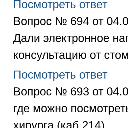
Посмотреть ответ
Вопрос № 694 от 04.
Дали электронное на
консультацию от стом
Посмотреть ответ
Вопрос № 693 от 04.
где можно посмотрет
хирурга (каб 214)