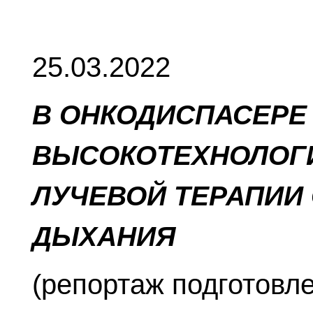
25.03.2022
В ОНКОДИСПАСЕРЕ
ВЫСОКОТЕХНОЛОГ
ЛУЧЕВОЙ ТЕРАПИИ
ДЫХАНИЯ
(репортаж подготовл