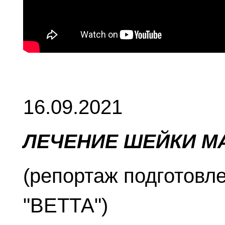
16.09.2021
ЛЕЧЕНИЕ ШЕЙКИ М
(репортаж подготовл
"ВЕТТА")