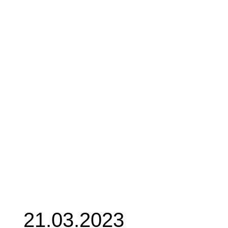
21.03.2023