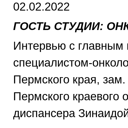
02.02.2022
ГОСТЬ СТУДИИ: О
Интервью с главным
специалистом-онкол
Пермского края, зам.
Пермского краевого 
диспансера Зинаидо