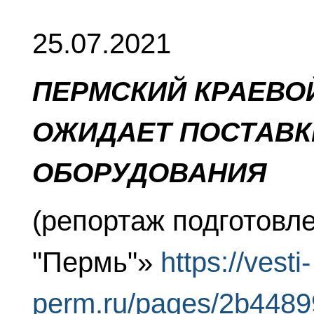
25.07.2021
ПЕРМСКИЙ КРАЕВО
ОЖИДАЕТ ПОСТАВК
ОБОРУДОВАНИЯ
(репортаж подготовл
"Пермь"»
https://vesti-
perm.ru/pages/2b448