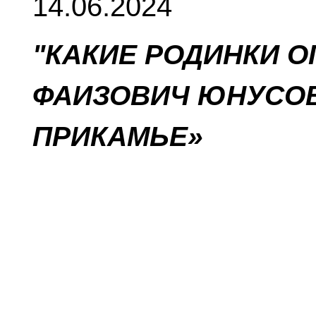
14.06.2024
"КАКИЕ РОДИНКИ О
ФАИЗОВИЧ ЮНУСОВ
ПРИКАМЬЕ»