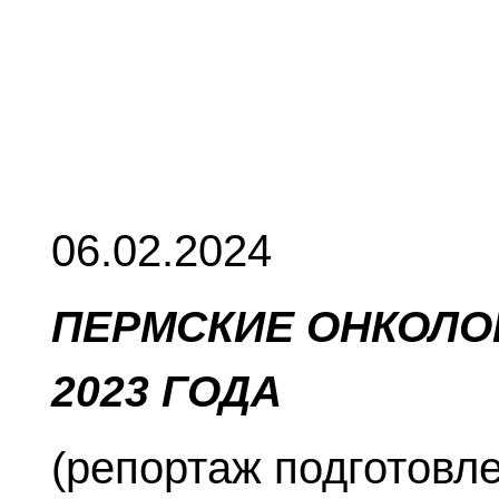
06.02.2024
ПЕРМСКИЕ ОНКОЛО
2023 ГОДА
(репортаж подготовл