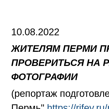
10.08.2022
ЖИТЕЛЯМ ПЕРМИ П
ПРОВЕРИТЬСЯ НА Р
ФОТОГРАФИИ
(репортаж подготовл
Пермь"
https://rifey.r