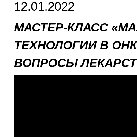
12.01.2022
МАСТЕР-КЛАСС «М
ТЕХНОЛОГИИ В ОН
ВОПРОСЫ ЛЕКАРСТ