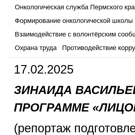
Онкологическая служба Пермского кра
Формирование онкологической школы 
Взаимодействие с волонтёрским сооб
Охрана труда
Противодействие корр
17.02.2025
ЗИНАИДА ВАСИЛЬЕ
ПРОГРАММЕ «ЛИЦОМ 
(репортаж подготовл