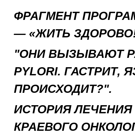
ФРАГМЕНТ ПРОГРА
— «ЖИТЬ ЗДОРОВО!» 
"ОНИ ВЫЗЫВАЮТ Р
PYLORI. ГАСТРИТ, 
ПРОИСХОДИТ?".
ИСТОРИЯ ЛЕЧЕНИЯ
КРАЕВОГО ОНКОЛО