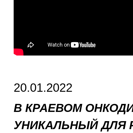
20.01.2022
В КРАЕВОМ ОНКОД
УНИКАЛЬНЫЙ ДЛЯ 