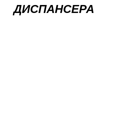
ДИСПАНСЕРА