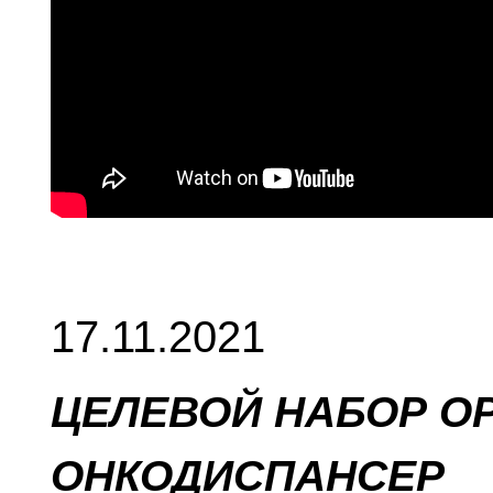
17.11.2021
ЦЕЛЕВОЙ НАБОР О
ОНКОДИСПАНСЕР