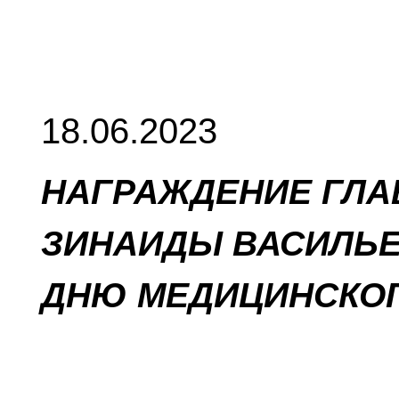
18.06.2023
НАГРАЖДЕНИЕ ГЛА
ЗИНАИДЫ ВАСИЛЬ
ДНЮ МЕДИЦИНСКОГ