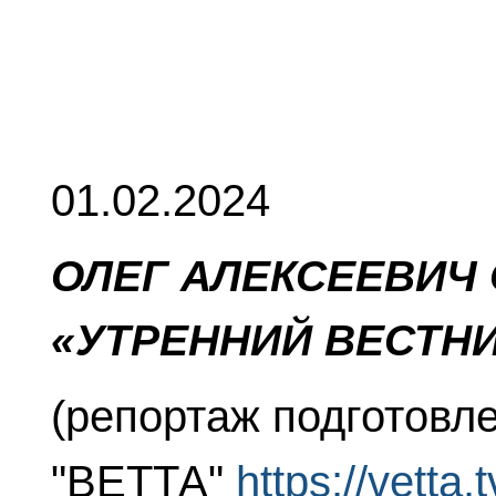
01.02.2024
ОЛЕГ АЛЕКСЕЕВИЧ
«УТРЕННИЙ ВЕСТНИК
(репортаж подготовл
"ВЕТТА"
https://vetta.