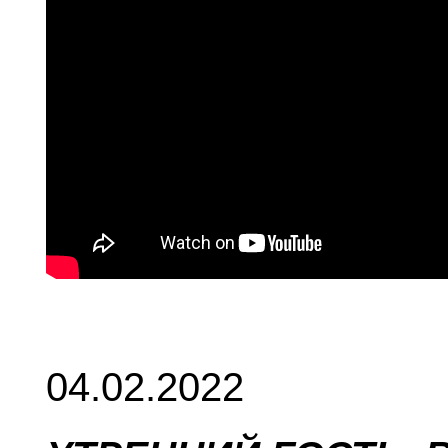
04.02.2022