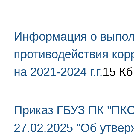
Информация о выпол
противодействия кор
на 2021-2024 г.г.
15 Кб
Приказ ГБУЗ ПК "ПКО
27.02.2025 "Об утве