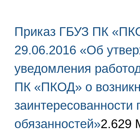
Приказ ГБУЗ ПК «ПКО
29.06.2016 «Об утве
уведомления работо
ПК «ПКОД» о возник
заинтересованности 
обязанностей»
2.629 