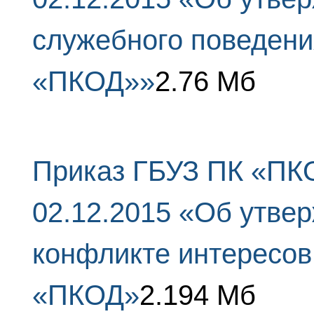
служебного поведени
«ПКОД»»
2.76 Мб
Приказ ГБУЗ ПК «ПКО
02.12.2015 «Об утве
конфликте интересов
«ПКОД»
2.194 Мб