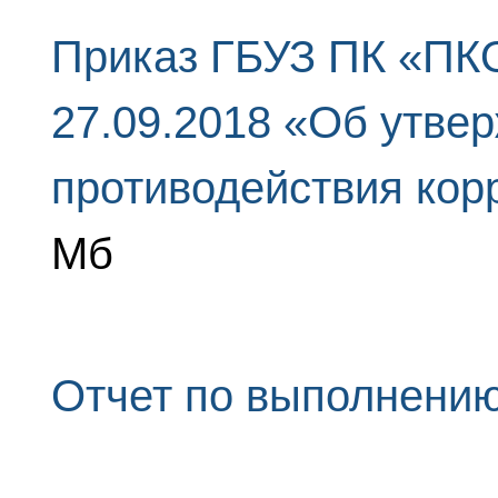
Приказ ГБУЗ ПК «ПК
27.09.2018 «Об утве
противодействия кор
Мб
Отчет по выполнению