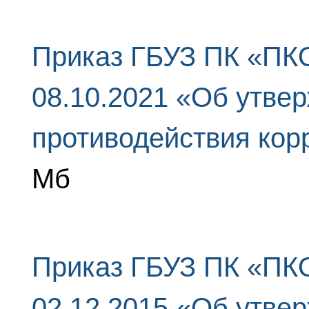
Приказ ГБУЗ ПК «ПК
08.10.2021 «Об утве
противодействия кор
Мб
Приказ ГБУЗ ПК «ПКО
02.12.2015 «Об утвер