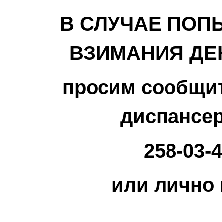
В СЛУЧАЕ ПОП
ВЗИМАНИЯ ДЕ
просим сообщи
диспансер
258-03-4
или лично 