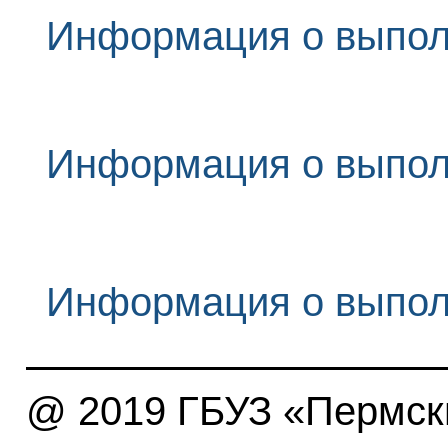
Информация о выпол
Информация о выпол
Информация о выпол
@ 2019 ГБУЗ «Пермски