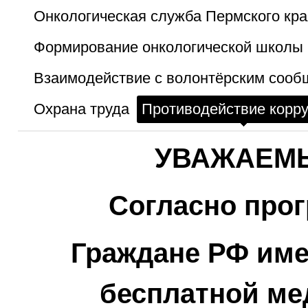
Онкологическая служба Пермского кра
Формирование онкологической школы 
Взаимодействие с волонтёрским сооб
Охрана труда
Противодействие корр
УВАЖАЕМ
Согласно прог
Граждане РФ име
бесплатной ме