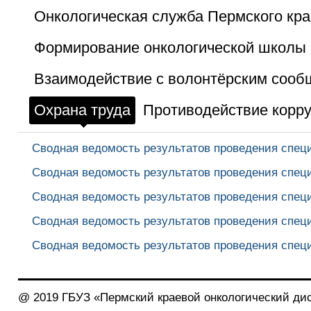
Онкологическая служба Пермского кра
Формирование онкологической школы 
Взаимодействие с волонтёрским сооб
Охрана труда
Противодействие корр
Сводная ведомость результатов проведения специ
Сводная ведомость результатов проведения специ
Сводная ведомость результатов проведения специ
Сводная ведомость результатов проведения специ
Сводная ведомость результатов проведения специ
@ 2019 ГБУЗ «Пермский краевой онкологический ди